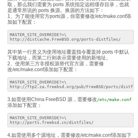
取，那么我们需要为 ports 系统指定远程缓存目录，也就
是通常所说的 ports 换源。换源的方法如下：
1、为了能使用官方ports源，你需要修改/etc/make.conf添
加如下配置：
MASTER_SITE_OVERRIDE?=\

其中第一行意义为使用地址覆盖指令覆盖掉 ports 中默认
下载地址，而第二行则表示需要使用的新地址。
2、使用第三方非授权源替代官方源，需要修
改/etc/make.conf添加如下配置：
MASTER_SITE_OVERRIDE?=\

3.如需使用China FreeBSD 源，需要修改
/etc/make.conf
添加如下配置：
MASTER_SITE_OVERRIDE?=\

4.如需使用多个源地址，需要修改/etc/make.conf添加如下